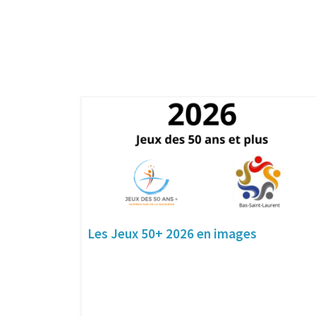
Les Jeux 50+ 2026 en images