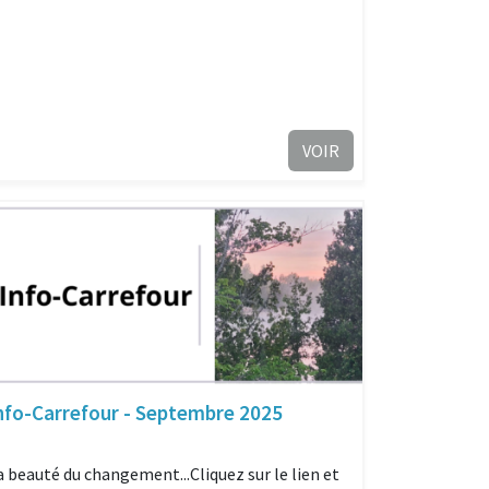
VOIR
nfo-Carrefour - Septembre 2025
a beauté du changement...Cliquez sur le lien et