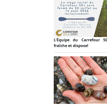
L'Équipe du Carrefour 5
fraîche et dispose!