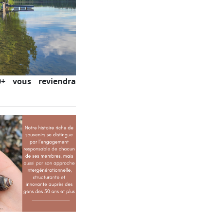
0+ vous reviendra