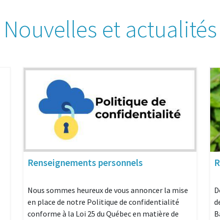
Nouvelles et actualités
Renseignements personnels
R
Nous sommes heureux de vous annoncer la mise
D
en place de notre Politique de confidentialité
d
conforme à la Loi 25 du Québec en matière de
B