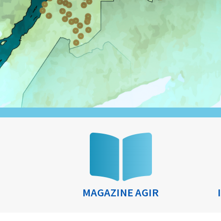
MAGAZINE AGIR