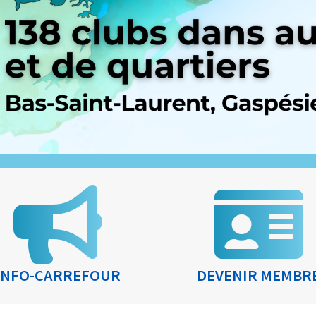
INFO-CARREFOUR
DEVENIR MEMBR