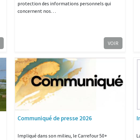
protection des informations personnels qui
concernent nos…
VOIR
Communiqué de presse 2026
I
Impliqué dans son milieu, le Carrefour 50+
L