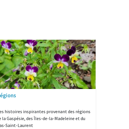
égions
es histoires inspirantes provenant des régions
e la Gaspésie, des Îles-de-la-Madeleine et du
as-Saint-Laurent